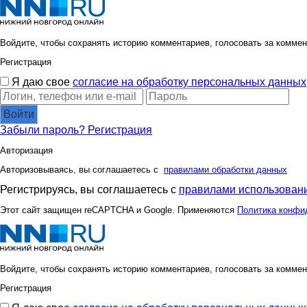
Войдите, чтобы сохранять историю комментариев, голосовать за коммен
Регистрация
Я даю свое
согласие на обработку персональных данных
Войти
Забыли пароль?
Регистрация
Авторизация
Авторизовываясь, вы соглашаетесь с
правилами обработки данных
Регистрируясь, вы соглашаетесь с
правилами использовани
Этот сайт защищен reCAPTCHA и Google. Применяются
Политика конфи
Войдите, чтобы сохранять историю комментариев, голосовать за коммен
Регистрация