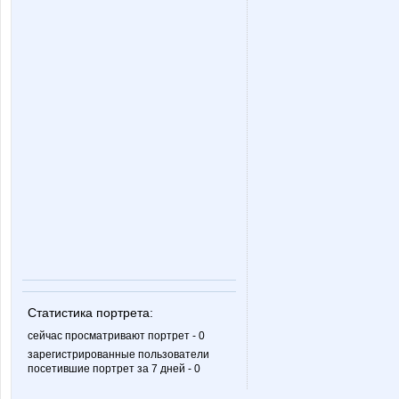
Статистика портрета:
сейчас просматривают портрет - 0
зарегистрированные пользователи
посетившие портрет за 7 дней - 0