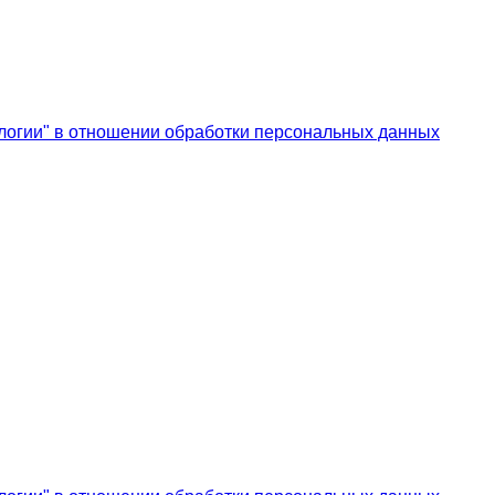
логии" в отношении обработки персональных данных