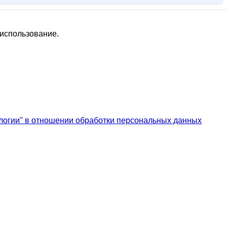
 использование.
логии" в отношении обработки персональных данных