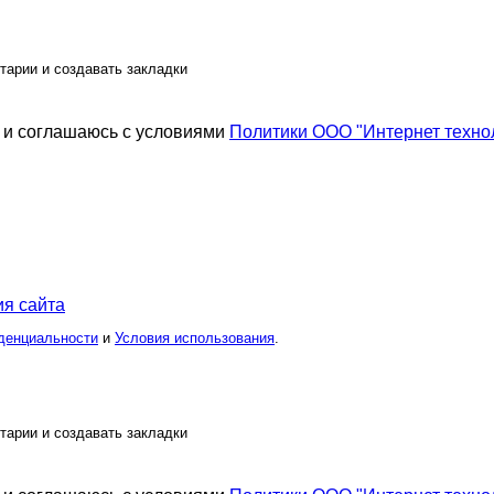
тарии и создавать закладки
и соглашаюсь с условиями
Политики ООО "Интернет техно
я сайта
денциальности
и
Условия использования
.
тарии и создавать закладки